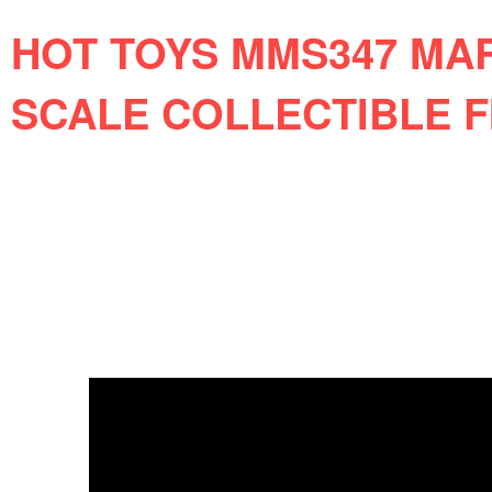
HOT TOYS MMS347 MA
SCALE COLLECTIBLE 