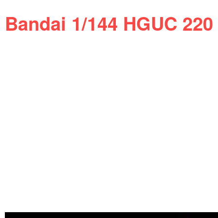
Bandai 1/144 HGUC 220