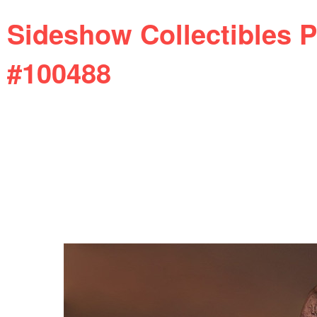
Sideshow Collectibles 
#100488