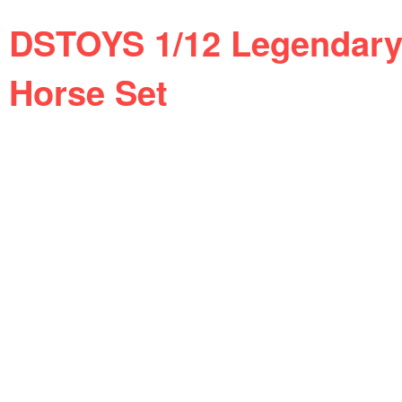
DSTOYS 1/12 Legendary 
Horse Set